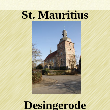
St. Mauritius
Desingerode